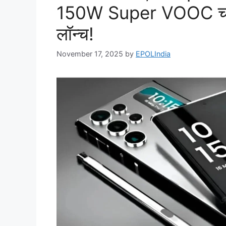
150W Super VOOC चार्ज
लॉन्च!
November 17, 2025
by
EPOLIndia