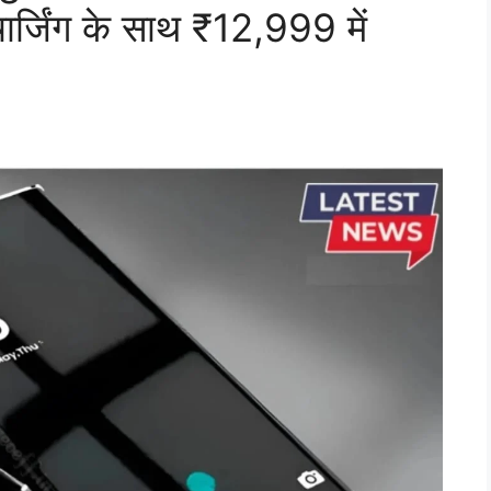
िंग के साथ ₹12,999 में