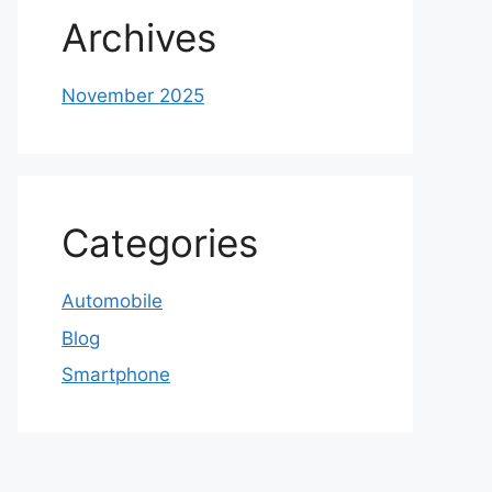
Archives
November 2025
Categories
Automobile
Blog
Smartphone