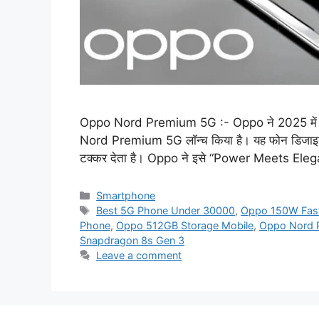
Oppo Nord Premium 5G :- Oppo ने 2025 में अपनी
Nord Premium 5G लॉन्च किया है। यह फोन डिजाइन, कैम
टक्कर देता है। Oppo ने इसे “Power Meets Eleg
Categories
Smartphone
Tags
Best 5G Phone Under 30000
,
Oppo 150W Fast
Phone
,
Oppo 512GB Storage Mobile
,
Oppo Nord 
Snapdragon 8s Gen 3
Leave a comment