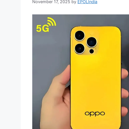
November 17, 2025
by
EPOLIndia