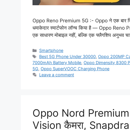
Oppo Reno Premium 5G :- Oppo ने एक बार फिर प्र
धमाकेदार स्मार्टफोन लॉन्च किया है — Oppo Reno Pr
एक साधारण मोबाइल नहीं, बल्कि एक फ्लैगशिप अनुभव चाह
Categories
Smartphone
Tags
Best 5G Phone Under 30000
,
Oppo 200MP Ca
7000mAh Battery Mobile
,
Oppo Dimensity 8300 
5G
,
Oppo SuperVOOC Charging Phone
Leave a comment
Oppo Nord Premium
Vision कैमरा, Snapdr