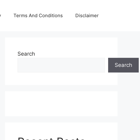
y
Terms And Conditions
Disclaimer
Search
Search