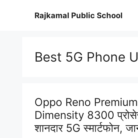
Skip
to
Rajkamal Public School
content
Best 5G Phone 
Oppo Reno Premium 
Dimensity 8300 प्रोस
शानदार 5G स्मार्टफोन, जान