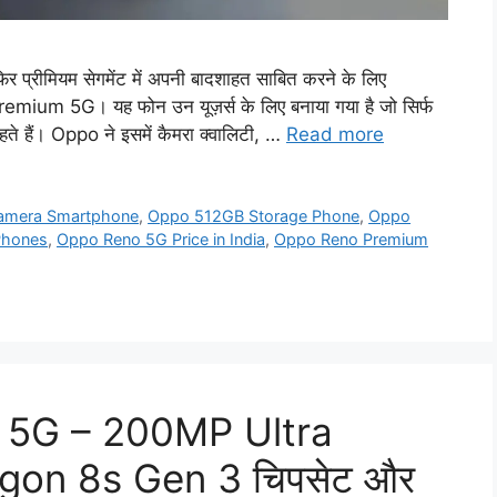
ीमियम सेगमेंट में अपनी बादशाहत साबित करने के लिए
emium 5G। यह फोन उन यूज़र्स के लिए बनाया गया है जो सिर्फ
ते हैं। Oppo ने इसमें कैमरा क्वालिटी, …
Read more
mera Smartphone
,
Oppo 512GB Storage Phone
,
Oppo
Phones
,
Oppo Reno 5G Price in India
,
Oppo Reno Premium
 5G – 200MP Ultra
agon 8s Gen 3 चिपसेट और