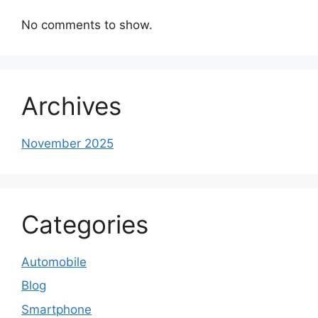
No comments to show.
Archives
November 2025
Categories
Automobile
Blog
Smartphone