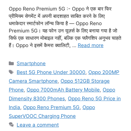
Oppo Reno Premium 5G :- Oppo ने एक बार फिर
प्रीमियम सेगमेंट में अपनी बादशाहत साबित करने के लिए
धमाकेदार स्मार्टफोन लॉन्च किया है — Oppo Reno
Premium 5G। यह फोन उन यूज़र्स के लिए बनाया गया है जो
सिर्फ एक साधारण मोबाइल नहीं, बल्कि एक फ्लैगशिप अनुभव चाहते
हैं। Oppo ने इसमें कैमरा क्वालिटी, …
Read more
Categories
Smartphone
Tags
Best 5G Phone Under 30000
,
Oppo 200MP
Camera Smartphone
,
Oppo 512GB Storage
Phone
,
Oppo 7000mAh Battery Mobile
,
Oppo
Dimensity 8300 Phones
,
Oppo Reno 5G Price in
India
,
Oppo Reno Premium 5G
,
Oppo
SuperVOOC Charging Phone
Leave a comment