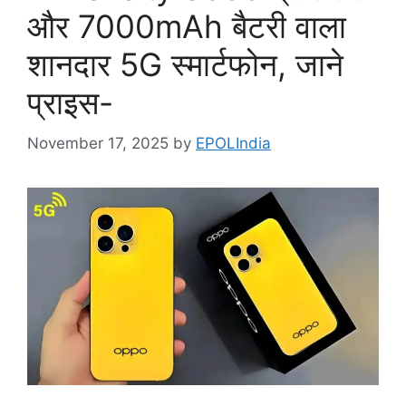
और 7000mAh बैटरी वाला
शानदार 5G स्मार्टफोन, जाने
प्राइस-
November 17, 2025
by
EPOLIndia