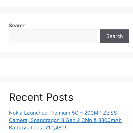
Search
Search
Recent Posts
Nokia Launched Premium 5G – 200MP ZEISS
Camera, Snapdragon 8 Gen 2 Chip & 8800mAh
Battery at Just ₹10,480!