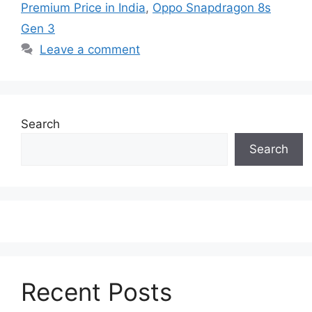
Premium Price in India
,
Oppo Snapdragon 8s
Gen 3
Leave a comment
Search
Search
Recent Posts