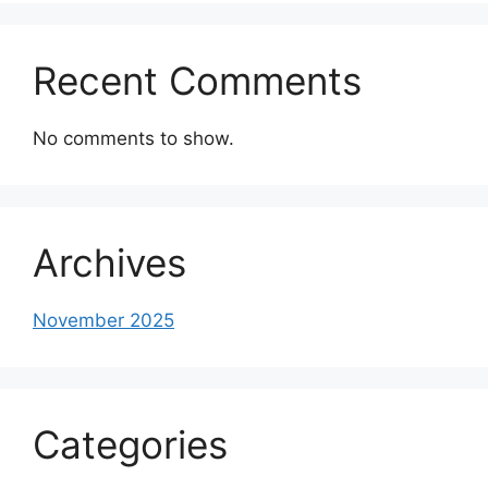
Recent Comments
No comments to show.
Archives
November 2025
Categories