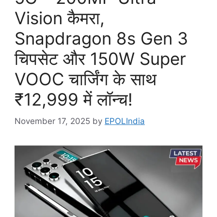
Vision कैमरा,
Snapdragon 8s Gen 3
चिपसेट और 150W Super
VOOC चार्जिंग के साथ
₹12,999 में लॉन्च!
November 17, 2025
by
EPOLIndia