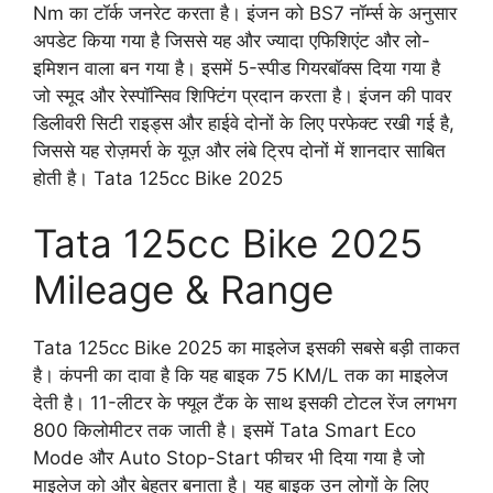
Nm का टॉर्क जनरेट करता है। इंजन को BS7 नॉर्म्स के अनुसार
अपडेट किया गया है जिससे यह और ज्यादा एफिशिएंट और लो-
इमिशन वाला बन गया है। इसमें 5-स्पीड गियरबॉक्स दिया गया है
जो स्मूद और रेस्पॉन्सिव शिफ्टिंग प्रदान करता है। इंजन की पावर
डिलीवरी सिटी राइड्स और हाईवे दोनों के लिए परफेक्ट रखी गई है,
जिससे यह रोज़मर्रा के यूज़ और लंबे ट्रिप दोनों में शानदार साबित
होती है। Tata 125cc Bike 2025
Tata 125cc Bike 2025
Mileage & Range
Tata 125cc Bike 2025 का माइलेज इसकी सबसे बड़ी ताकत
है। कंपनी का दावा है कि यह बाइक 75 KM/L तक का माइलेज
देती है। 11-लीटर के फ्यूल टैंक के साथ इसकी टोटल रेंज लगभग
800 किलोमीटर तक जाती है। इसमें Tata Smart Eco
Mode और Auto Stop-Start फीचर भी दिया गया है जो
माइलेज को और बेहतर बनाता है। यह बाइक उन लोगों के लिए