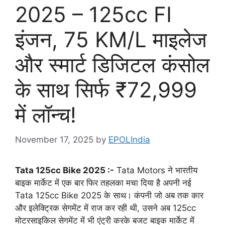
2025 – 125cc FI
इंजन, 75 KM/L माइलेज
और स्मार्ट डिजिटल कंसोल
के साथ सिर्फ ₹72,999
में लॉन्च!
November 17, 2025
by
EPOLIndia
Tata 125cc Bike 2025 :-
Tata Motors ने भारतीय
बाइक मार्केट में एक बार फिर तहलका मचा दिया है अपनी नई
Tata 125cc Bike 2025 के साथ। कंपनी जो अब तक कार
और इलेक्ट्रिक सेगमेंट में राज कर रही थी, उसने अब 125cc
मोटरसाइकिल सेगमेंट में भी एंट्री करके बजट बाइक मार्केट में