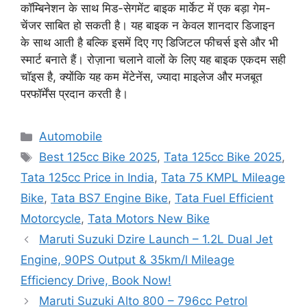
कॉम्बिनेशन के साथ मिड-सेगमेंट बाइक मार्केट में एक बड़ा गेम-
चेंजर साबित हो सकती है। यह बाइक न केवल शानदार डिजाइन
के साथ आती है बल्कि इसमें दिए गए डिजिटल फीचर्स इसे और भी
स्मार्ट बनाते हैं। रोज़ाना चलाने वालों के लिए यह बाइक एकदम सही
चॉइस है, क्योंकि यह कम मेंटेनेंस, ज्यादा माइलेज और मजबूत
परफॉर्मेंस प्रदान करती है।
Categories
Automobile
Tags
Best 125cc Bike 2025
,
Tata 125cc Bike 2025
,
Tata 125cc Price in India
,
Tata 75 KMPL Mileage
Bike
,
Tata BS7 Engine Bike
,
Tata Fuel Efficient
Motorcycle
,
Tata Motors New Bike
Maruti Suzuki Dzire Launch – 1.2L Dual Jet
Engine, 90PS Output & 35km/l Mileage
Efficiency Drive, Book Now!
Maruti Suzuki Alto 800 – 796cc Petrol