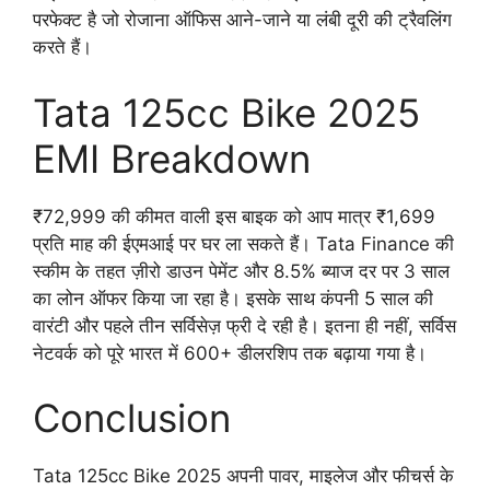
परफेक्ट है जो रोजाना ऑफिस आने-जाने या लंबी दूरी की ट्रैवलिंग
करते हैं।
Tata 125cc Bike 2025
EMI Breakdown
₹72,999 की कीमत वाली इस बाइक को आप मात्र ₹1,699
प्रति माह की ईएमआई पर घर ला सकते हैं। Tata Finance की
स्कीम के तहत ज़ीरो डाउन पेमेंट और 8.5% ब्याज दर पर 3 साल
का लोन ऑफर किया जा रहा है। इसके साथ कंपनी 5 साल की
वारंटी और पहले तीन सर्विसेज़ फ्री दे रही है। इतना ही नहीं, सर्विस
नेटवर्क को पूरे भारत में 600+ डीलरशिप तक बढ़ाया गया है।
Conclusion
Tata 125cc Bike 2025 अपनी पावर, माइलेज और फीचर्स के