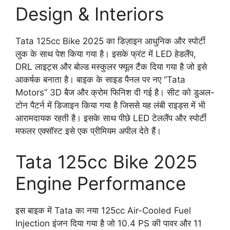
Design & Interiors
Tata 125cc Bike 2025 का डिज़ाइन आधुनिक और स्पोर्टी
लुक के साथ पेश किया गया है। इसके फ्रंट में LED हेडलैंप,
DRL लाइट्स और बोल्ड मस्कुलर फ्यूल टैंक दिया गया है जो इसे
आकर्षक बनाता है। बाइक के साइड पैनल पर नए “Tata
Motors” 3D बैज और क्रोम फिनिश दी गई है। सीट को डुअल-
टोन पैटर्न में डिजाइन किया गया है जिससे यह लंबी राइड्स में भी
आरामदायक रहती है। इसके साथ पीछे LED टेललैंप और स्पोर्टी
मफलर एक्सॉस्ट इसे एक प्रीमियम अपील देते हैं।
Tata 125cc Bike 2025
Engine Performance
इस बाइक में Tata का नया 125cc Air-Cooled Fuel
Injection इंजन दिया गया है जो 10.4 PS की पावर और 11