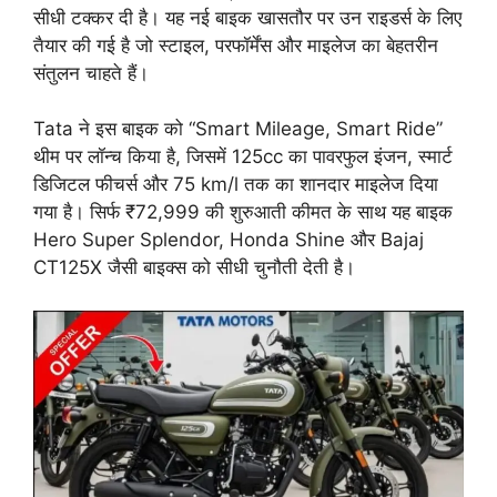
सीधी टक्कर दी है। यह नई बाइक खासतौर पर उन राइडर्स के लिए
तैयार की गई है जो स्टाइल, परफॉर्मेंस और माइलेज का बेहतरीन
संतुलन चाहते हैं।
Tata ने इस बाइक को “Smart Mileage, Smart Ride”
थीम पर लॉन्च किया है, जिसमें 125cc का पावरफुल इंजन, स्मार्ट
डिजिटल फीचर्स और 75 km/l तक का शानदार माइलेज दिया
गया है। सिर्फ ₹72,999 की शुरुआती कीमत के साथ यह बाइक
Hero Super Splendor, Honda Shine और Bajaj
CT125X जैसी बाइक्स को सीधी चुनौती देती है।