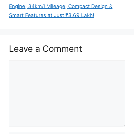
Engine, 34km/l Mileage, Compact Design &
Smart Features at Just ₹3.69 Lakh!
Leave a Comment
Comment