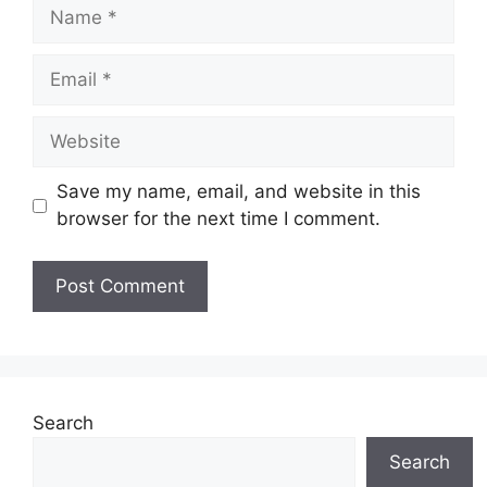
Name
Email
Website
Save my name, email, and website in this
browser for the next time I comment.
Search
Search