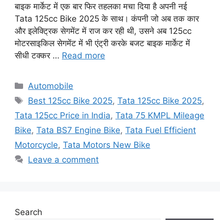
बाइक मार्केट में एक बार फिर तहलका मचा दिया है अपनी नई
Tata 125cc Bike 2025 के साथ। कंपनी जो अब तक कार
और इलेक्ट्रिक सेगमेंट में राज कर रही थी, उसने अब 125cc
मोटरसाइकिल सेगमेंट में भी एंट्री करके बजट बाइक मार्केट में
सीधी टक्कर …
Read more
Categories
Automobile
Tags
Best 125cc Bike 2025
,
Tata 125cc Bike 2025
,
Tata 125cc Price in India
,
Tata 75 KMPL Mileage
Bike
,
Tata BS7 Engine Bike
,
Tata Fuel Efficient
Motorcycle
,
Tata Motors New Bike
Leave a comment
Search