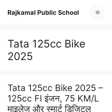
Skip
to
Rajkamal Public School
Menu
content
Tata 125cc Bike
2025
Tata 125cc Bike 2025 –
125cc FI इंजन, 75 KM/L
माइलेज और स्मार्ट डिजिटल