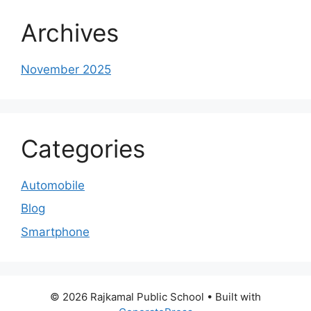
Archives
November 2025
Categories
Automobile
Blog
Smartphone
© 2026 Rajkamal Public School
• Built with