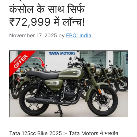
कंसोल के साथ सिर्फ
₹72,999 में लॉन्च!
November 17, 2025
by
EPOLIndia
Tata 125cc Bike 2025 :- Tata Motors ने भारतीय