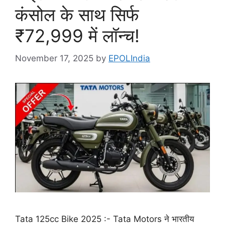
कंसोल के साथ सिर्फ
₹72,999 में लॉन्च!
November 17, 2025
by
EPOLIndia
Tata 125cc Bike 2025 :- Tata Motors ने भारतीय