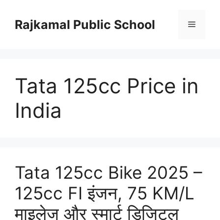
Skip
to
Rajkamal Public School
Menu
content
Tata 125cc Price in
India
Tata 125cc Bike 2025 –
125cc FI इंजन, 75 KM/L
माइलेज और स्मार्ट डिजिटल