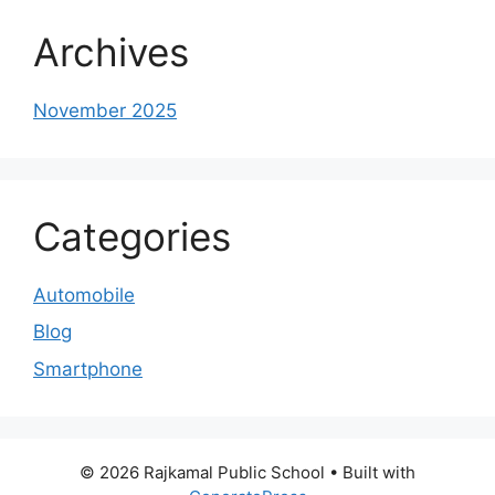
Archives
November 2025
Categories
Automobile
Blog
Smartphone
© 2026 Rajkamal Public School
• Built with