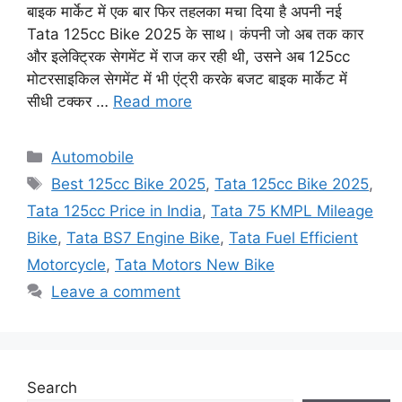
बाइक मार्केट में एक बार फिर तहलका मचा दिया है अपनी नई
Tata 125cc Bike 2025 के साथ। कंपनी जो अब तक कार
और इलेक्ट्रिक सेगमेंट में राज कर रही थी, उसने अब 125cc
मोटरसाइकिल सेगमेंट में भी एंट्री करके बजट बाइक मार्केट में
सीधी टक्कर …
Read more
Categories
Automobile
Tags
Best 125cc Bike 2025
,
Tata 125cc Bike 2025
,
Tata 125cc Price in India
,
Tata 75 KMPL Mileage
Bike
,
Tata BS7 Engine Bike
,
Tata Fuel Efficient
Motorcycle
,
Tata Motors New Bike
Leave a comment
Search