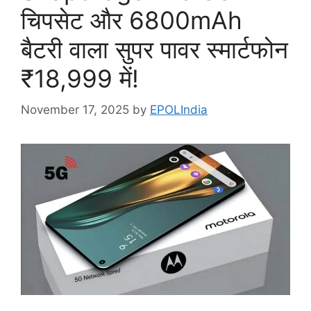
चिपसेट और 6800mAh
बैटरी वाला सुपर पावर स्मार्टफोन
₹18,999 में!
November 17, 2025
by
EPOLIndia