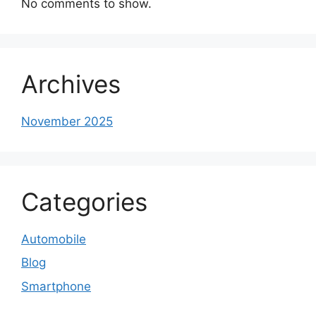
No comments to show.
Archives
November 2025
Categories
Automobile
Blog
Smartphone