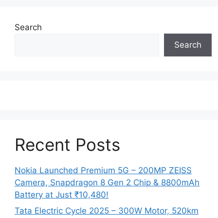
Search
Search
Recent Posts
Nokia Launched Premium 5G – 200MP ZEISS
Camera, Snapdragon 8 Gen 2 Chip & 8800mAh
Battery at Just ₹10,480!
Tata Electric Cycle 2025 – 300W Motor, 520km