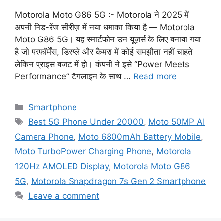
Motorola Moto G86 5G :- Motorola ने 2025 में
अपनी मिड-रेंज सीरीज़ में नया धमाका किया है — Motorola
Moto G86 5G। यह स्मार्टफोन उन यूज़र्स के लिए बनाया गया
है जो परफॉर्मेंस, डिस्प्ले और कैमरा में कोई समझौता नहीं चाहते
लेकिन प्राइस बजट में हो। कंपनी ने इसे “Power Meets
Performance” टैगलाइन के साथ …
Read more
Categories
Smartphone
Tags
Best 5G Phone Under 20000
,
Moto 50MP AI
Camera Phone
,
Moto 6800mAh Battery Mobile
,
Moto TurboPower Charging Phone
,
Motorola
120Hz AMOLED Display
,
Motorola Moto G86
5G
,
Motorola Snapdragon 7s Gen 2 Smartphone
Leave a comment