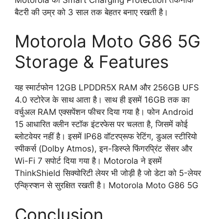
बैटरी की उम्र को 3 साल तक बेहतर बनाए रखती है।
Motorola Moto G86 5G
Storage & Features
यह स्मार्टफोन 12GB LPDDR5X RAM और 256GB UFS
4.0 स्टोरेज के साथ आता है। साथ ही इसमें 16GB तक का
वर्चुअल RAM एक्सपेंशन फीचर दिया गया है। फोन Android
15 आधारित क्लीन स्टॉक इंटरफेस पर चलता है, जिसमें कोई
ब्लोटवेयर नहीं है। इसमें IP68 वॉटरप्रूफ रेटिंग, डुअल स्टीरियो
स्पीकर्स (Dolby Atmos), इन-डिस्प्ले फिंगरप्रिंट सेंसर और
Wi-Fi 7 सपोर्ट दिया गया है। Motorola ने इसमें
ThinkShield सिक्योरिटी लेयर भी जोड़ी है जो डेटा को 5-लेयर
एन्क्रिप्शन से सुरक्षित रखती है। Motorola Moto G86 5G
Conclusion