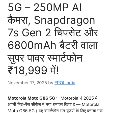
5G – 250MP AI
कैमरा, Snapdragon
7s Gen 2 चिपसेट और
6800mAh बैटरी वाला
सुपर पावर स्मार्टफोन
₹18,999 में!
November 17, 2025
by
EPOLIndia
Motorola Moto G86 5G :-
Motorola ने 2025 में
अपनी मिड-रेंज सीरीज़ में नया धमाका किया है — Motorola
Moto G86 5G। यह स्मार्टफोन उन यूज़र्स के लिए बनाया गया