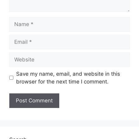
Name
Email
Website
Save my name, email, and website in this
browser for the next time I comment.