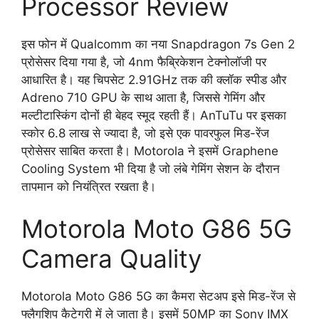
Processor Review
इस फोन में Qualcomm का नया Snapdragon 7s Gen 2
प्रोसेसर दिया गया है, जो 4nm फैब्रिकेशन टेक्नोलॉजी पर
आधारित है। यह चिपसेट 2.91GHz तक की क्लॉक स्पीड और
Adreno 710 GPU के साथ आता है, जिससे गेमिंग और
मल्टीटास्किंग दोनों ही बेहद स्मूद रहती हैं। AnTuTu पर इसका
स्कोर 6.8 लाख से ज्यादा है, जो इसे एक पावरफुल मिड-रेंज
प्रोसेसर साबित करता है। Motorola ने इसमें Graphene
Cooling System भी दिया है जो लंबे गेमिंग सेशन के दौरान
तापमान को नियंत्रित रखता है।
Motorola Moto G86 5G
Camera Quality
Motorola Moto G86 5G का कैमरा सेटअप इसे मिड-रेंज से
फ्लैगशिप कैटेगरी में ले जाता है। इसमें 50MP का Sony IMX