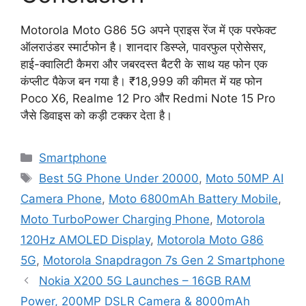
Motorola Moto G86 5G अपने प्राइस रेंज में एक परफेक्ट
ऑलराउंडर स्मार्टफोन है। शानदार डिस्प्ले, पावरफुल प्रोसेसर,
हाई-क्वालिटी कैमरा और जबरदस्त बैटरी के साथ यह फोन एक
कंप्लीट पैकेज बन गया है। ₹18,999 की कीमत में यह फोन
Poco X6, Realme 12 Pro और Redmi Note 15 Pro
जैसे डिवाइस को कड़ी टक्कर देता है।
Categories
Smartphone
Tags
Best 5G Phone Under 20000
,
Moto 50MP AI
Camera Phone
,
Moto 6800mAh Battery Mobile
,
Moto TurboPower Charging Phone
,
Motorola
120Hz AMOLED Display
,
Motorola Moto G86
5G
,
Motorola Snapdragon 7s Gen 2 Smartphone
Nokia X200 5G Launches – 16GB RAM
Power, 200MP DSLR Camera & 8000mAh