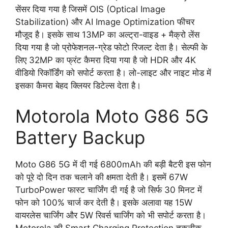
सेंसर दिया गया है जिसमें OIS (Optical Image
Stabilization) और AI Image Optimization फीचर
मौजूद है। इसके साथ 13MP का अल्ट्रा-वाइड + मैक्रो लेंस
दिया गया है जो प्रोफेशनल-ग्रेड फोटो रिजल्ट देता है। सेल्फी के
लिए 32MP का फ्रंट कैमरा दिया गया है जो HDR और 4K
वीडियो रिकॉर्डिंग को सपोर्ट करता है। लो-लाइट और नाइट मोड में
इसका कैमरा बेहद क्लियर डिटेल्स देता है।
Motorola Moto G86 5G
Battery Backup
Moto G86 5G में दी गई 6800mAh की बड़ी बैटरी इस फोन
को पूरे दो दिन तक चलाने की क्षमता देती है। इसमें 67W
TurboPower फास्ट चार्जिंग दी गई है जो सिर्फ 30 मिनट में
फोन को 100% चार्ज कर देती है। इसके अलावा यह 15W
वायरलेस चार्जिंग और 5W रिवर्स चार्जिंग को भी सपोर्ट करता है।
Motorola की Smart Charging Protection तकनीक