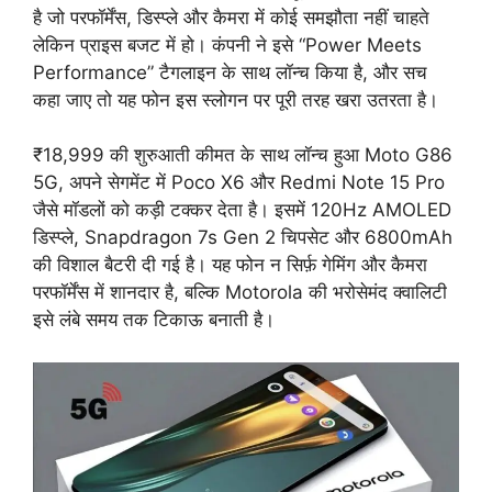
है जो परफॉर्मेंस, डिस्प्ले और कैमरा में कोई समझौता नहीं चाहते
लेकिन प्राइस बजट में हो। कंपनी ने इसे “Power Meets
Performance” टैगलाइन के साथ लॉन्च किया है, और सच
कहा जाए तो यह फोन इस स्लोगन पर पूरी तरह खरा उतरता है।
₹18,999 की शुरुआती कीमत के साथ लॉन्च हुआ Moto G86
5G, अपने सेगमेंट में Poco X6 और Redmi Note 15 Pro
जैसे मॉडलों को कड़ी टक्कर देता है। इसमें 120Hz AMOLED
डिस्प्ले, Snapdragon 7s Gen 2 चिपसेट और 6800mAh
की विशाल बैटरी दी गई है। यह फोन न सिर्फ़ गेमिंग और कैमरा
परफॉर्मेंस में शानदार है, बल्कि Motorola की भरोसेमंद क्वालिटी
इसे लंबे समय तक टिकाऊ बनाती है।