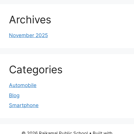
Archives
November 2025
Categories
Automobile
Blog
Smartphone
© 2026 Rajkamal Public School
• Built with