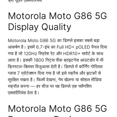
फ्री यूज़र एक्सपीरियंस
Motorola Moto G86 5G
Display Quality
Motorola Moto G86 5G का डिस्प्ले इसका सबसे बड़ा
आकर्षण है। इसमें 6.7-इंच का Full HD+ pOLED पैनल दिया
गया है जो 120Hz रिफ्रेश रेट और HDR10+ सपोर्ट के साथ
आता है। इसकी 1800 निट्स पीक ब्राइटनेस आउटडोर में भी
क्रिस्टल-क्लियर विजुअल्स देती है। डिस्प्ले में कॉर्निंग गोरिल्ला
ग्लास 7 प्रोटेक्शन दिया गया है जो इसे स्क्रैच और झटकों से
सुरक्षित रखता है। फिल्में देखना, गेम खेलना या सोशल मीडिया
स्क्रॉल करना — हर चीज़ पर यह डिस्प्ले एक फ्लैगशिप
एक्सपीरियंस देता है।
Motorola Moto G86 5G