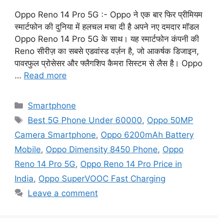
Oppo Reno 14 Pro 5G :- Oppo ने एक बार फिर प्रीमियम
स्मार्टफोन की दुनिया में हलचल मचा दी है अपने नए दमदार मॉडल
Oppo Reno 14 Pro 5G के साथ। यह स्मार्टफोन कंपनी की
Reno सीरीज़ का सबसे एडवांस्ड वर्ज़न है, जो आकर्षक डिजाइन,
पावरफुल प्रोसेसर और फ्लैगशिप कैमरा सिस्टम से लैस है। Oppo
…
Read more
Categories
Smartphone
Tags
Best 5G Phone Under 60000
,
Oppo 50MP
Camera Smartphone
,
Oppo 6200mAh Battery
Mobile
,
Oppo Dimensity 8450 Phone
,
Oppo
Reno 14 Pro 5G
,
Oppo Reno 14 Pro Price in
India
,
Oppo SuperVOOC Fast Charging
Leave a comment