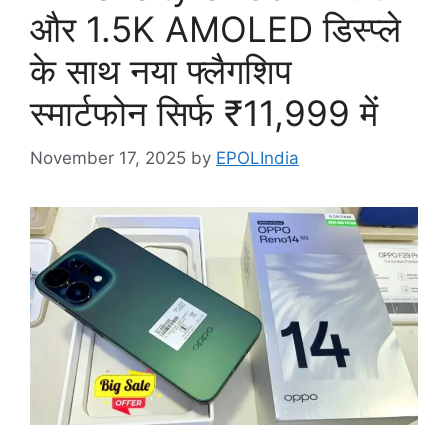
और 1.5K AMOLED डिस्प्ले
के साथ नया फ्लैगशिप
स्मार्टफोन सिर्फ ₹11,999 में
November 17, 2025
by
EPOLIndia