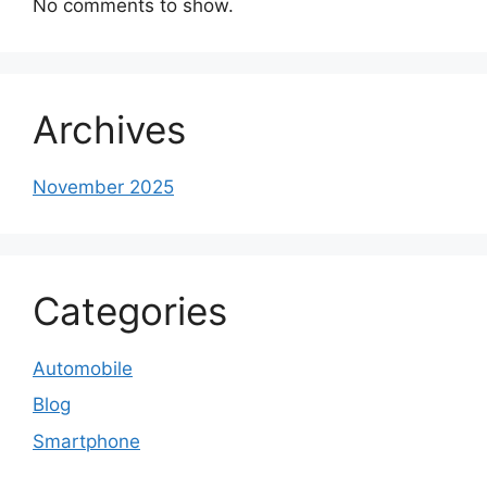
No comments to show.
Archives
November 2025
Categories
Automobile
Blog
Smartphone