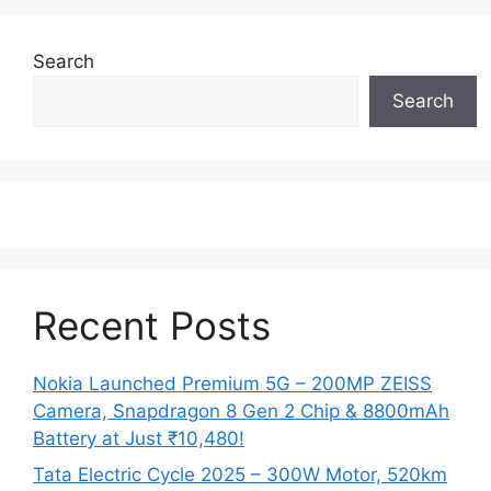
Search
Search
Recent Posts
Nokia Launched Premium 5G – 200MP ZEISS
Camera, Snapdragon 8 Gen 2 Chip & 8800mAh
Battery at Just ₹10,480!
Tata Electric Cycle 2025 – 300W Motor, 520km