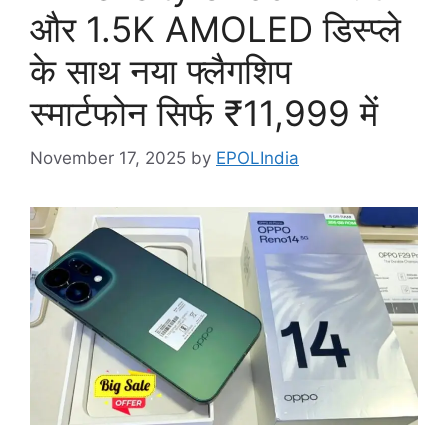
और 1.5K AMOLED डिस्प्ले
के साथ नया फ्लैगशिप
स्मार्टफोन सिर्फ ₹11,999 में
November 17, 2025
by
EPOLIndia