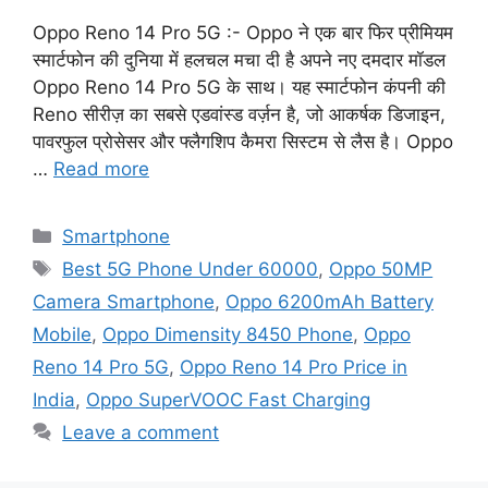
Oppo Reno 14 Pro 5G :- Oppo ने एक बार फिर प्रीमियम
स्मार्टफोन की दुनिया में हलचल मचा दी है अपने नए दमदार मॉडल
Oppo Reno 14 Pro 5G के साथ। यह स्मार्टफोन कंपनी की
Reno सीरीज़ का सबसे एडवांस्ड वर्ज़न है, जो आकर्षक डिजाइन,
पावरफुल प्रोसेसर और फ्लैगशिप कैमरा सिस्टम से लैस है। Oppo
…
Read more
Categories
Smartphone
Tags
Best 5G Phone Under 60000
,
Oppo 50MP
Camera Smartphone
,
Oppo 6200mAh Battery
Mobile
,
Oppo Dimensity 8450 Phone
,
Oppo
Reno 14 Pro 5G
,
Oppo Reno 14 Pro Price in
India
,
Oppo SuperVOOC Fast Charging
Leave a comment