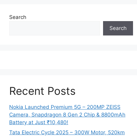
Search
Search
Recent Posts
Nokia Launched Premium 5G – 200MP ZEISS
Camera, Snapdragon 8 Gen 2 Chip & 8800mAh
Battery at Just ₹10,480!
Tata Electric Cycle 2025 – 300W Motor, 520km