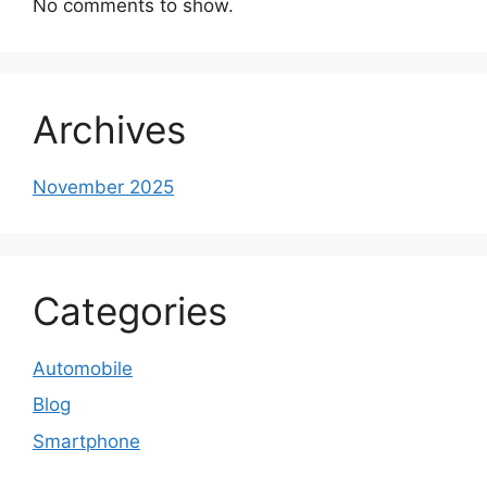
No comments to show.
Archives
November 2025
Categories
Automobile
Blog
Smartphone