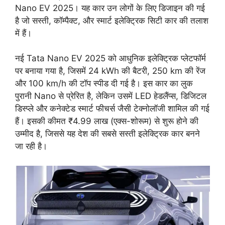
Nano EV 2025। यह कार उन लोगों के लिए डिजाइन की गई
है जो सस्ती, कॉम्पैक्ट, और स्मार्ट इलेक्ट्रिक सिटी कार की तलाश
में हैं।
नई Tata Nano EV 2025 को आधुनिक इलेक्ट्रिक प्लेटफॉर्म
पर बनाया गया है, जिसमें 24 kWh की बैटरी, 250 km की रेंज
और 100 km/h की टॉप स्पीड दी गई है। इस कार का लुक
पुरानी Nano से प्रेरित है, लेकिन उसमें LED हेडलैंप्स, डिजिटल
डिस्प्ले और कनेक्टेड स्मार्ट फीचर्स जैसी टेक्नोलॉजी शामिल की गई
हैं। इसकी कीमत ₹4.99 लाख (एक्स-शोरूम) से शुरू होने की
उम्मीद है, जिससे यह देश की सबसे सस्ती इलेक्ट्रिक कार बनने
जा रही है।