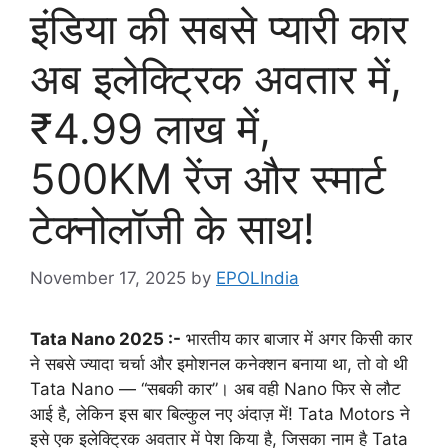
इंडिया की सबसे प्यारी कार
अब इलेक्ट्रिक अवतार में,
₹4.99 लाख में,
500KM रेंज और स्मार्ट
टेक्नोलॉजी के साथ!
November 17, 2025
by
EPOLIndia
Tata Nano 2025 :-
भारतीय कार बाजार में अगर किसी कार
ने सबसे ज्यादा चर्चा और इमोशनल कनेक्शन बनाया था, तो वो थी
Tata Nano — “सबकी कार”। अब वही Nano फिर से लौट
आई है, लेकिन इस बार बिल्कुल नए अंदाज़ में! Tata Motors ने
इसे एक इलेक्ट्रिक अवतार में पेश किया है, जिसका नाम है Tata