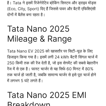
है। Tata ने इसमें रिजेनेरेटिव ब्रेकिंग सिस्टम और ड्राइव मोड्स
(Eco, City, Sport) दिए हैं जिससे पावर और बैटरी एफिशिएंसी
दोनों में बैलेंस बना रहता है।
Tata Nano 2025
Mileage & Range
Tata Nano EV 2025 को खासतौर पर सिटी-यूज़ के लिए
डिजाइन किया गया है। इसमें लगी 24 kWh बैटरी सिंगल चार्ज में
250 किमी तक की रेंज देती है, जो इस सेगमेंट की सबसे बेहतरीन
रेंज में से एक है। फास्ट चार्जर से यह सिर्फ 60 मिनट में 80%
तक चार्ज हो जाती है, जबकि सामान्य चार्जर से इसे पूरा चार्ज होने
में लगभग 5 घंटे लगते हैं।
Tata Nano 2025 EMI
Breakdown