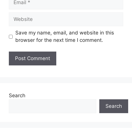
Website
Save my name, email, and website in this
browser for the next time I comment.
Search
Search