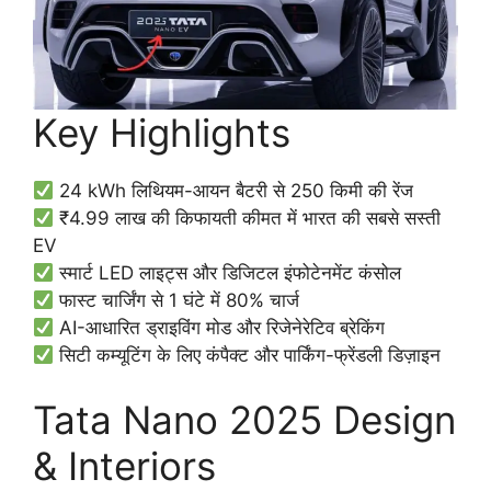
Key Highlights
24 kWh लिथियम-आयन बैटरी से 250 किमी की रेंज
₹4.99 लाख की किफायती कीमत में भारत की सबसे सस्ती
EV
स्मार्ट LED लाइट्स और डिजिटल इंफोटेनमेंट कंसोल
फास्ट चार्जिंग से 1 घंटे में 80% चार्ज
AI-आधारित ड्राइविंग मोड और रिजेनेरेटिव ब्रेकिंग
सिटी कम्यूटिंग के लिए कंपैक्ट और पार्किंग-फ्रेंडली डिज़ाइन
Tata Nano 2025 Design
& Interiors