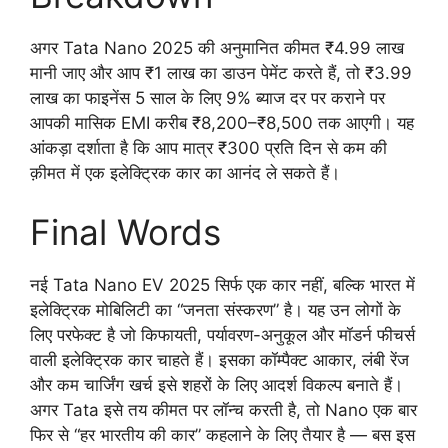
अगर Tata Nano 2025 की अनुमानित कीमत ₹4.99 लाख
मानी जाए और आप ₹1 लाख का डाउन पेमेंट करते हैं, तो ₹3.99
लाख का फाइनेंस 5 साल के लिए 9% ब्याज दर पर कराने पर
आपकी मासिक EMI करीब ₹8,200–₹8,500 तक आएगी। यह
आंकड़ा दर्शाता है कि आप मात्र ₹300 प्रति दिन से कम की
क़ीमत में एक इलेक्ट्रिक कार का आनंद ले सकते हैं।
Final Words
नई Tata Nano EV 2025 सिर्फ एक कार नहीं, बल्कि भारत में
इलेक्ट्रिक मोबिलिटी का “जनता संस्करण” है। यह उन लोगों के
लिए परफेक्ट है जो किफायती, पर्यावरण-अनुकूल और मॉडर्न फीचर्स
वाली इलेक्ट्रिक कार चाहते हैं। इसका कॉम्पैक्ट आकार, लंबी रेंज
और कम चार्जिंग खर्च इसे शहरों के लिए आदर्श विकल्प बनाते हैं।
अगर Tata इसे तय कीमत पर लॉन्च करती है, तो Nano एक बार
फिर से “हर भारतीय की कार” कहलाने के लिए तैयार है — बस इस