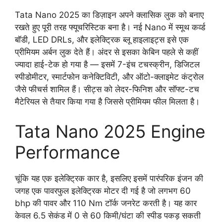
Tata Nano 2025 का डिज़ाइन अपने क्लासिक लुक को बनाए
रखते हुए पूरी तरह फ्यूचरिस्टिक बना है। नई Nano में स्मूथ कर्व्ड
बॉडी, LED DRLs, और इलेक्ट्रिक ब्लू हाइलाइट्स इसे एक
प्रीमियम अर्बन लुक देते हैं। अंदर से इसका केबिन पहले से कहीं
ज्यादा हाई-टेक हो गया है — इसमें 7-इंच टचस्क्रीन, डिजिटल
स्पीडोमीटर, स्मार्टफोन कनेक्टिविटी, और ऑटो-क्लाइमेट कंट्रोल
जैसे फीचर्स शामिल हैं। सीट्स को लेदर-फिनिश और सॉफ्ट-टच
मैटेरियल से तैयार किया गया है जिससे प्रीमियम फील मिलता है।
Tata Nano 2025 Engine
Performance
चूंकि यह एक इलेक्ट्रिक कार है, इसलिए इसमें पारंपरिक इंजन की
जगह एक पावरफुल इलेक्ट्रिक मोटर दी गई है जो लगभग 60
bhp की पावर और 110 Nm टॉर्क जनरेट करती है। यह कार
केवल 6.5 सेकंड में 0 से 60 किमी/घंटा की स्पीड पकड़ सकती