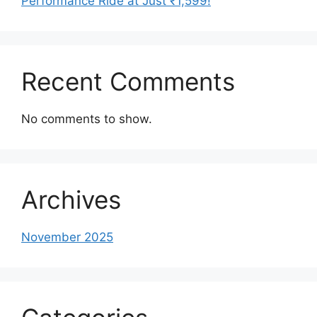
Performance Ride at Just ₹1,599!
Recent Comments
No comments to show.
Archives
November 2025