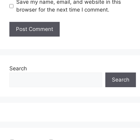
Save my name, email, and website in this
browser for the next time I comment.
Search
Search