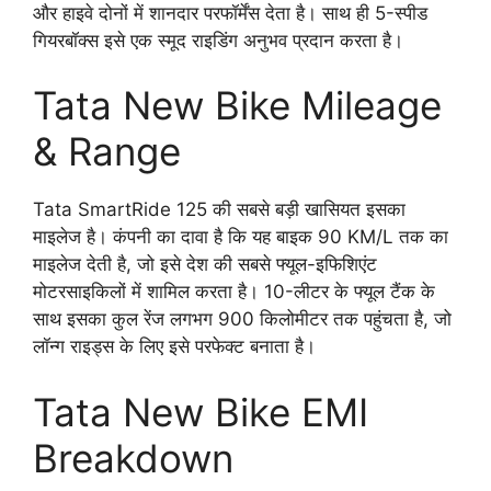
और हाइवे दोनों में शानदार परफॉर्मेंस देता है। साथ ही 5-स्पीड
गियरबॉक्स इसे एक स्मूद राइडिंग अनुभव प्रदान करता है।
Tata New Bike Mileage
& Range
Tata SmartRide 125 की सबसे बड़ी खासियत इसका
माइलेज है। कंपनी का दावा है कि यह बाइक 90 KM/L तक का
माइलेज देती है, जो इसे देश की सबसे फ्यूल-इफिशिएंट
मोटरसाइकिलों में शामिल करता है। 10-लीटर के फ्यूल टैंक के
साथ इसका कुल रेंज लगभग 900 किलोमीटर तक पहुंचता है, जो
लॉन्ग राइड्स के लिए इसे परफेक्ट बनाता है।
Tata New Bike EMI
Breakdown