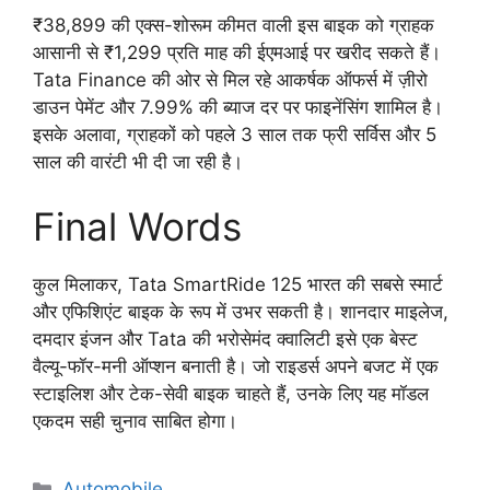
₹38,899 की एक्स-शोरूम कीमत वाली इस बाइक को ग्राहक
आसानी से ₹1,299 प्रति माह की ईएमआई पर खरीद सकते हैं।
Tata Finance की ओर से मिल रहे आकर्षक ऑफर्स में ज़ीरो
डाउन पेमेंट और 7.99% की ब्याज दर पर फाइनेंसिंग शामिल है।
इसके अलावा, ग्राहकों को पहले 3 साल तक फ्री सर्विस और 5
साल की वारंटी भी दी जा रही है।
Final Words
कुल मिलाकर, Tata SmartRide 125 भारत की सबसे स्मार्ट
और एफिशिएंट बाइक के रूप में उभर सकती है। शानदार माइलेज,
दमदार इंजन और Tata की भरोसेमंद क्वालिटी इसे एक बेस्ट
वैल्यू-फॉर-मनी ऑप्शन बनाती है। जो राइडर्स अपने बजट में एक
स्टाइलिश और टेक-सेवी बाइक चाहते हैं, उनके लिए यह मॉडल
एकदम सही चुनाव साबित होगा।
Categories
Automobile