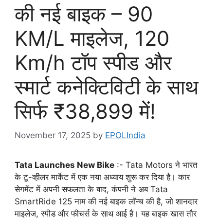
की नई बाइक – 90
KM/L माइलेज, 120
Km/h टॉप स्पीड और
स्मार्ट कनेक्टिविटी के साथ
सिर्फ ₹38,899 में!
November 17, 2025
by
EPOLIndia
Tata Launches New Bike
:- Tata Motors ने भारत
के टू-व्हीलर मार्केट में एक नया अध्याय शुरू कर दिया है। कार
सेगमेंट में अपनी सफलता के बाद, कंपनी ने अब Tata
SmartRide 125 नाम की नई बाइक लॉन्च की है, जो शानदार
माइलेज, स्पीड और फीचर्स के साथ आई है। यह बाइक खास तौर