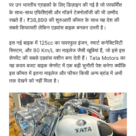
पर उन भारतीय ग्राहकों के लिए डिज़ाइन की गई है जो परफॉर्मेंस
के साथ-साथ एफिशिएंसी और मॉडर्न टेक्नोलॉजी की भी उम्मीद
रखते हैं। ₹38,899 की शुरुआती कीमत के साथ यह देश की
सबसे किफायती लेकिन एडवांस बाइक बनकर उभरी है।
इस नई बाइक में 125cc का पावरफुल इंजन, स्मार्ट कनेक्टिविटी
सिस्टम, और 90 Km/L का माइलेज जैसी खूबियां हैं, जो इसे इस
सेगमेंट की सबसे एडवांस मशीन बना देती हैं। Tata Motors का
यह कदम बजट बाइक सेगमेंट में एक बड़ी चुनौती पेश करेगा क्योंकि
इस कीमत में इतना माइलेज और फीचर किसी अन्य ब्रांड में अभी
तक देखने को नहीं मिला है।