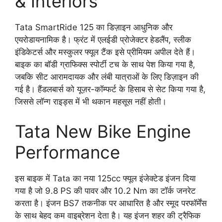
& Interiors
Tata SmartRide 125 का डिज़ाइन आधुनिक और
एयरोडायनामिक है। फ्रंट में एलईडी प्रोजेक्टर हेडलैंप, स्लीक
इंडिकेटर्स और मस्कुलर फ्यूल टैंक इसे प्रीमियम अपील देते हैं।
बाइक का बॉडी ग्राफिक्स स्पोर्टी टच के साथ पेश किया गया है,
जबकि सीट आरामदायक और लंबी यात्राओं के लिए डिज़ाइन की
गई है। हैंडलबार्स को यूज़र-कॉम्फर्ट के हिसाब से सेट किया गया है,
जिससे लॉन्ग राइड्स में भी थकान महसूस नहीं होती।
Tata New Bike Engine
Performance
इस बाइक में Tata का नया 125cc फ्यूल इंजेक्टेड इंजन दिया
गया है जो 9.8 PS की पावर और 10.2 Nm का टॉर्क जनरेट
करता है। इंजन BS7 तकनीक पर आधारित है और स्मूद परफॉर्मेंस
के साथ बेहद कम वाइब्रेशन देता है। यह इंजन शहर की ट्रैफिक