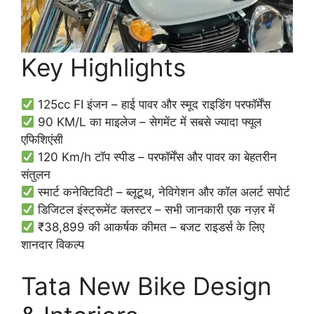
Key Highlights
125cc FI इंजन – हाई पावर और स्मूद राइडिंग परफॉर्मेंस
90 KM/L का माइलेज – सेगमेंट में सबसे ज्यादा फ्यूल
एफिशिएंसी
120 Km/h टॉप स्पीड – परफॉर्मेंस और पावर का बेहतरीन
संतुलन
स्मार्ट कनेक्टिविटी – ब्लूटूथ, नेविगेशन और कॉल अलर्ट सपोर्ट
डिजिटल इंस्ट्रूमेंट क्लस्टर – सभी जानकारी एक नज़र में
₹38,899 की आकर्षक कीमत – बजट राइडर्स के लिए
शानदार विकल्प
Tata New Bike Design