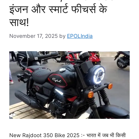
इंजन और स्मार्ट फीचर्स के
साथ!
November 17, 2025
by
EPOLIndia
New Rajdoot 350 Bike 2025 :- भारत में जब भी किसी