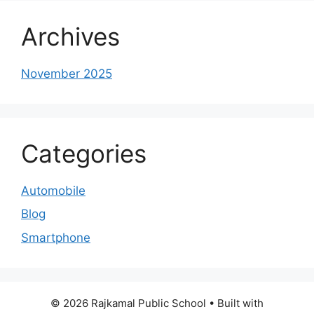
Archives
November 2025
Categories
Automobile
Blog
Smartphone
© 2026 Rajkamal Public School
• Built with