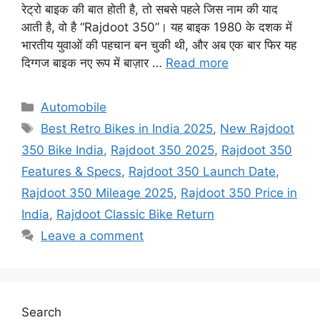
रेट्रो बाइक की बात होती है, तो सबसे पहले जिस नाम की याद
आती है, वो है “Rajdoot 350”। यह बाइक 1980 के दशक में
भारतीय युवाओं की पहचान बन चुकी थी, और अब एक बार फिर यह
दिग्गज बाइक नए रूप में बाज़ार …
Read more
Categories
Automobile
Tags
Best Retro Bikes in India 2025
,
New Rajdoot
350 Bike India
,
Rajdoot 350 2025
,
Rajdoot 350
Features & Specs
,
Rajdoot 350 Launch Date
,
Rajdoot 350 Mileage 2025
,
Rajdoot 350 Price in
India
,
Rajdoot Classic Bike Return
Leave a comment
Search