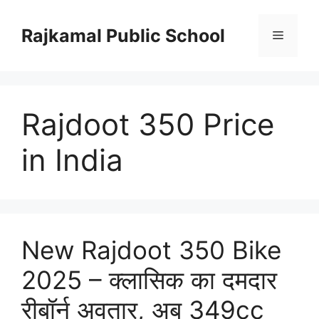
Skip
to
Rajkamal Public School
Menu
content
Rajdoot 350 Price
in India
New Rajdoot 350 Bike
2025 – क्लासिक का दमदार
रीबॉर्न अवतार, अब 349cc