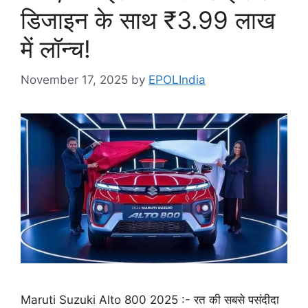
डिजाइन के साथ ₹3.99 लाख
में लॉन्च!
November 17, 2025
by
EPOLIndia
Maruti Suzuki Alto 800 2025 :- रत की सबसे पसंदीदा