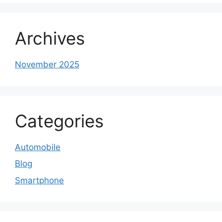
Archives
November 2025
Categories
Automobile
Blog
Smartphone