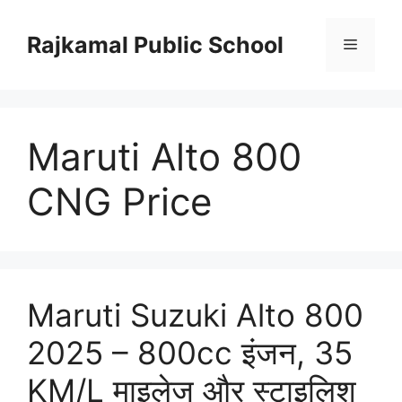
Skip
to
Rajkamal Public School
Menu
content
Maruti Alto 800
CNG Price
Maruti Suzuki Alto 800
2025 – 800cc इंजन, 35
KM/L माइलेज और स्टाइलिश