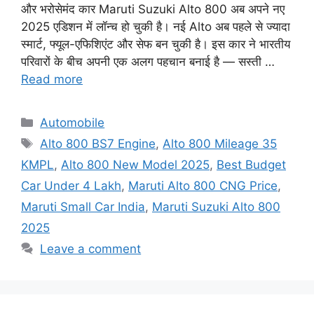
और भरोसेमंद कार Maruti Suzuki Alto 800 अब अपने नए
2025 एडिशन में लॉन्च हो चुकी है। नई Alto अब पहले से ज्यादा
स्मार्ट, फ्यूल-एफिशिएंट और सेफ बन चुकी है। इस कार ने भारतीय
परिवारों के बीच अपनी एक अलग पहचान बनाई है — सस्ती …
Read more
Categories
Automobile
Tags
Alto 800 BS7 Engine
,
Alto 800 Mileage 35
KMPL
,
Alto 800 New Model 2025
,
Best Budget
Car Under 4 Lakh
,
Maruti Alto 800 CNG Price
,
Maruti Small Car India
,
Maruti Suzuki Alto 800
2025
Leave a comment