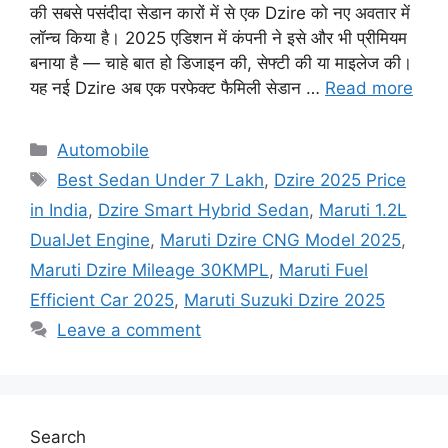
की सबसे पसंदीदा सेडान कारों में से एक Dzire को नए अवतार में
लॉन्च किया है। 2025 एडिशन में कंपनी ने इसे और भी प्रीमियम
बनाया है — चाहे बात हो डिजाइन की, सेफ्टी की या माइलेज की।
यह नई Dzire अब एक परफेक्ट फैमिली सेडान …
Read more
Categories
Automobile
Tags
Best Sedan Under 7 Lakh
,
Dzire 2025 Price
in India
,
Dzire Smart Hybrid Sedan
,
Maruti 1.2L
DualJet Engine
,
Maruti Dzire CNG Model 2025
,
Maruti Dzire Mileage 30KMPL
,
Maruti Fuel
Efficient Car 2025
,
Maruti Suzuki Dzire 2025
Leave a comment
Search