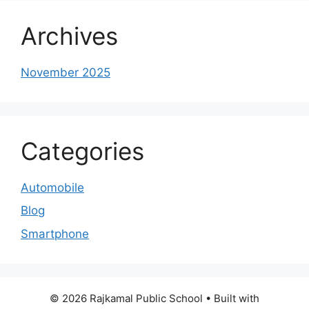
Archives
November 2025
Categories
Automobile
Blog
Smartphone
© 2026 Rajkamal Public School
• Built with