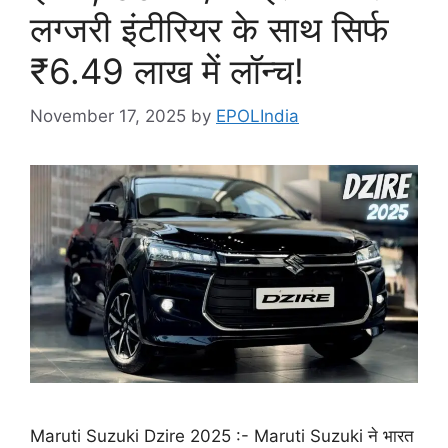
लग्जरी इंटीरियर के साथ सिर्फ
₹6.49 लाख में लॉन्च!
November 17, 2025
by
EPOLIndia
Maruti Suzuki Dzire 2025 :- Maruti Suzuki ने भारत