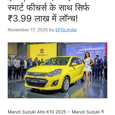
स्मार्ट फीचर्स के साथ सिर्फ
₹3.99 लाख में लॉन्च!
November 17, 2025
by
EPOLIndia
Maruti Suzuki Alto K10 2025 :- Maruti Suzuki ने