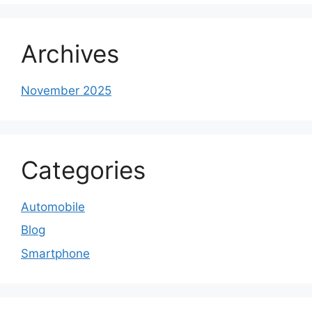
Archives
November 2025
Categories
Automobile
Blog
Smartphone