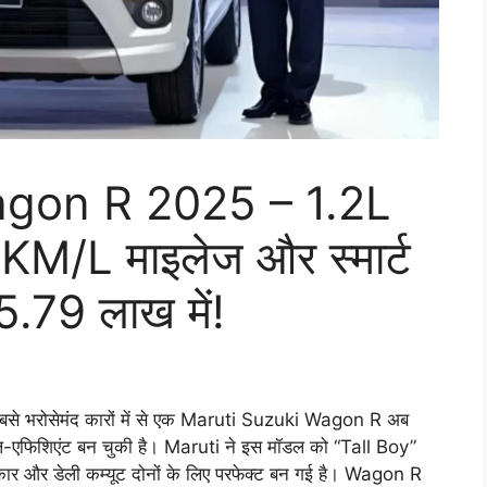
agon R 2025 – 1.2L
KM/L माइलेज और स्मार्ट
5.79 लाख में!
बसे भरोसेमंद कारों में से एक Maruti Suzuki Wagon R अब
यूल-एफिशिएंट बन चुकी है। Maruti ने इस मॉडल को “Tall Boy”
कार और डेली कम्यूट दोनों के लिए परफेक्ट बन गई है। Wagon R