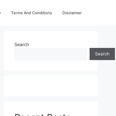
y
Terms And Conditions
Disclaimer
Search
Search