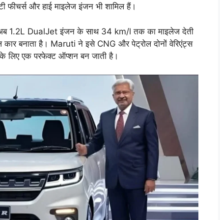
्टी फीचर्स और हाई माइलेज इंजन भी शामिल हैं।
 अब 1.2L DualJet इंजन के साथ 34 km/l तक का माइलेज देती
रोल कार बनाता है। Maruti ने इसे CNG और पेट्रोल दोनों वेरिएंट्स
 के लिए एक परफेक्ट ऑप्शन बन जाती है।