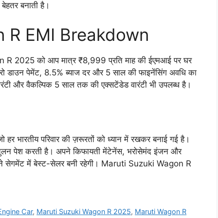
बेहतर बनाती है।
n R EMI Breakdown
 R 2025 को आप मात्र ₹8,999 प्रति माह की ईएमआई पर घर
ो डाउन पेमेंट, 8.5% ब्याज दर और 5 साल की फाइनेंसिंग अवधि का
ारंटी और वैकल्पिक 5 साल तक की एक्सटेंडेड वारंटी भी उपलब्ध है।
भारतीय परिवार की ज़रूरतों को ध्यान में रखकर बनाई गई है।
संतुलन पेश करती है। अपने किफायती मेंटेनेंस, भरोसेमंद इंजन और
ने सेगमेंट में बेस्ट-सेलर बनी रहेगी। Maruti Suzuki Wagon R
Engine Car
,
Maruti Suzuki Wagon R 2025
,
Maruti Wagon R