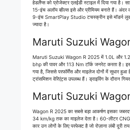
हेडलैंप्स को प्रोजेक्टर एलईडी स्टाइल में दिया गया है
15-इंच अलॉय व्हील्स इसे और प्रीमियम बनाते हैं। अंदर 
9-इंच SmartPlay Studio टचस्क्रीन इसे मॉडर्न लुक दे
ज्यादा है।
Maruti Suzuki Wago
Maruti Suzuki Wagon R 2025 में 1.0L और 1.2L D
bhp की पावर और 113 Nm टॉर्क जनरेट करता है। इस
गया है, जिससे परफॉर्मेंस और माइलेज दोनों में सुधार
ट्रांसमिशन वेरिएंट्स उपलब्ध हैं। ड्राइविंग के दौरान गिय
Maruti Suzuki Wago
Wagon R 2025 का सबसे बड़ा आकर्षण इसका जबरदस्त
34 km/kg तक का माइलेज देता है। 60-लीटर CNG ट
कार उन लोगों के लिए परफेक्ट है जो रोज़ाना लंबी दूरी