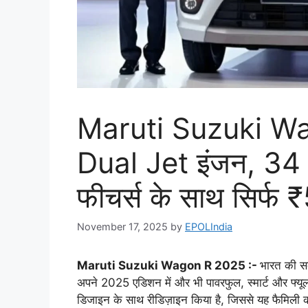
Maruti Suzuki W
Dual Jet इंजन, 34 
फीचर्स के साथ सिर्फ ₹
November 17, 2025
by
EPOLIndia
Maruti Suzuki Wagon R 2025 :-
भारत की स
अपने 2025 एडिशन में और भी पावरफुल, स्मार्ट और फ्
डिजाइन के साथ रीडिज़ाइन किया है, जिससे यह फैमिली 