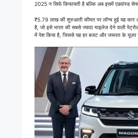
2025 न सिर्फ किफायती है बल्कि अब इसमें एडवांस्ड सेफ
₹5.79 लाख की शुरुआती कीमत पर लॉन्च हुई यह कार
है, जो इसे भारत की सबसे ज्यादा माइलेज देने वाली पेट्
में पेश किया है, जिससे यह हर बजट और जरूरत के यूज़र