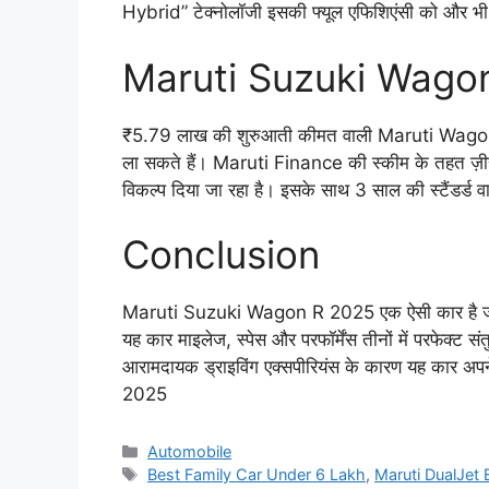
Hybrid” टेक्नोलॉजी इसकी फ्यूल एफिशिएंसी को और भी 
Maruti Suzuki Wago
₹5.79 लाख की शुरुआती कीमत वाली Maruti Wagon
ला सकते हैं। Maruti Finance की स्कीम के तहत ज़ीर
विकल्प दिया जा रहा है। इसके साथ 3 साल की स्टैंडर्ड व
Conclusion
Maruti Suzuki Wagon R 2025 एक ऐसी कार है जो हर 
यह कार माइलेज, स्पेस और परफॉर्मेंस तीनों में परफेक्ट 
आरामदायक ड्राइविंग एक्सपीरियंस के कारण यह कार अप
2025
Categories
Automobile
Tags
Best Family Car Under 6 Lakh
,
Maruti DualJet 