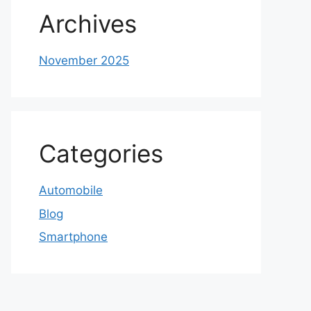
Archives
November 2025
Categories
Automobile
Blog
Smartphone