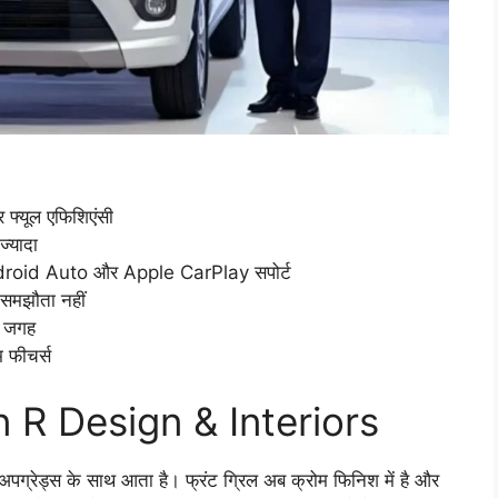
फ्यूल एफिशिएंसी
्यादा
roid Auto और Apple CarPlay सपोर्ट
समझौता नहीं
्त जगह
 फीचर्स
 R Design & Interiors
्रेड्स के साथ आता है। फ्रंट ग्रिल अब क्रोम फिनिश में है और